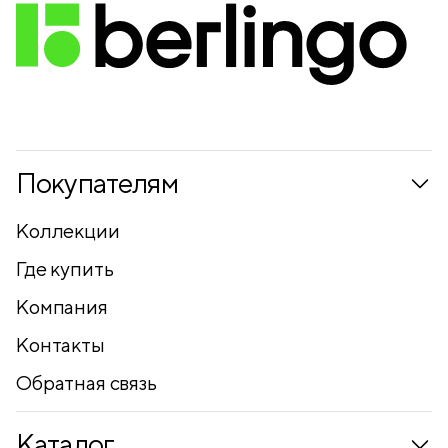
Покупателям
Коллекции
Где купить
Компания
Контакты
Обратная связь
Каталог