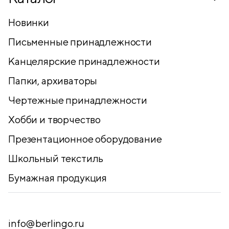
Новинки
Письменные принадлежности
Канцелярские принадлежности
Папки, архиваторы
Чертежные принадлежности
Хобби и творчество
Презентационное оборудование
Школьный текстиль
Бумажная продукция
info@berlingo.ru