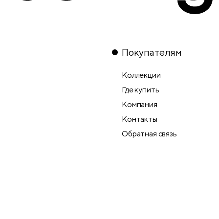
Покупателям
Коллекции
Где купить
Компания
Контакты
Обратная связь