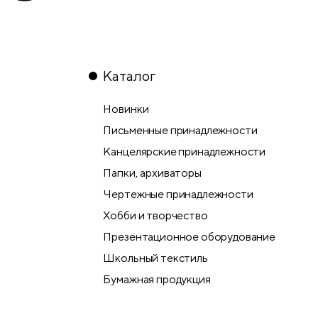
Каталог
Новинки
Письменные принадлежности
Канцелярские принадлежности
Папки, архиваторы
Чертежные принадлежности
Хобби и творчество
Презентационное оборудование
Школьный текстиль
Бумажная продукция