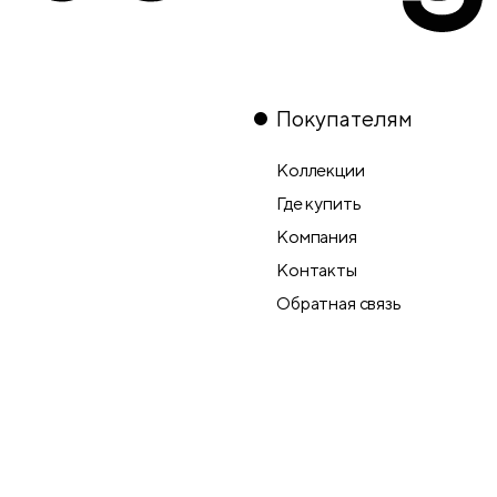
Покупателям
Коллекции
Где купить
Компания
Контакты
Обратная связь