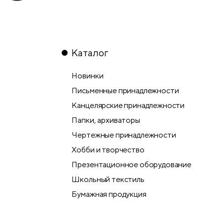
Каталог
Новинки
Письменные принадлежности
Канцелярские принадлежности
Папки, архиваторы
Чертежные принадлежности
Хобби и творчество
Презентационное оборудование
Школьный текстиль
Бумажная продукция