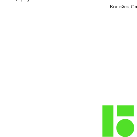
принадлежности
Копейск, Сл