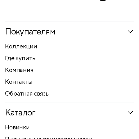
Покупателям
Коллекции
Где купить
Компания
Контакты
Обратная связь
Каталог
Новинки
Письменные принадлежности