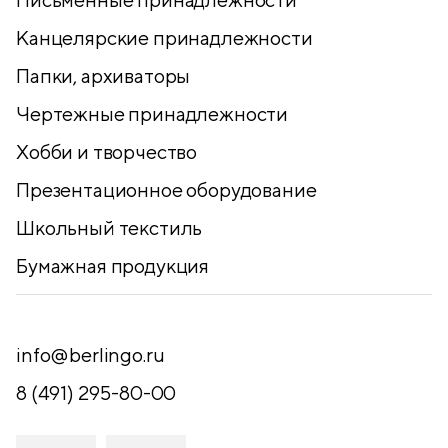
Канцелярские принадлежности
Папки, архиваторы
Чертежные принадлежности
Хобби и творчество
Презентационное оборудование
Школьный текстиль
Бумажная продукция
info@berlingo.ru
8 (491) 295-80-00