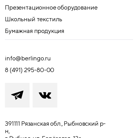
Презентационное оборудование
Школьный текстиль
Бумажная продукция
info@berlingo.ru
8 (491) 295-80-00
391111 Рязанская обл., Рыбновский р-
н,