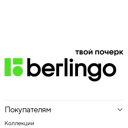
Покупателям
Коллекции