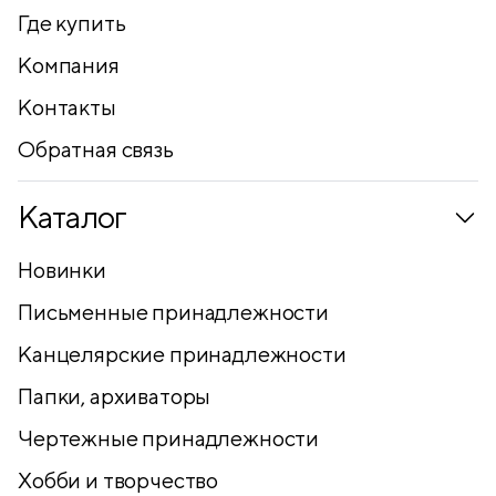
Где купить
Компания
Контакты
Обратная связь
Каталог
Новинки
Письменные принадлежности
Канцелярские принадлежности
Папки, архиваторы
Чертежные принадлежности
Хобби и творчество