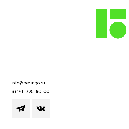
info@berlingo.ru
8 (491) 295-80-00