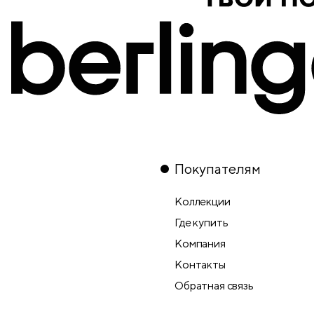
Покупателям
Коллекции
Где купить
Компания
Контакты
Обратная связь