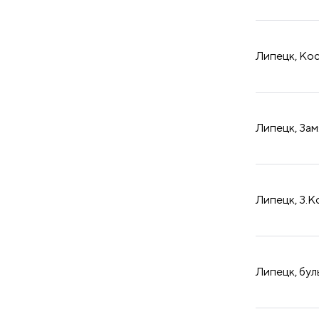
Липецк, Кос
Липецк, Зам
Липецк, З.К
Липецк, бул