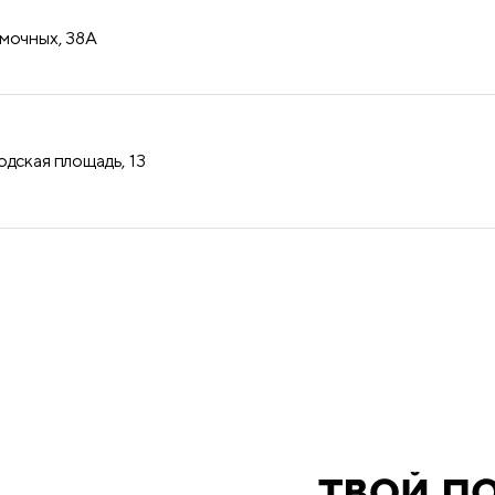
мочных, 38А
одская площадь, 13