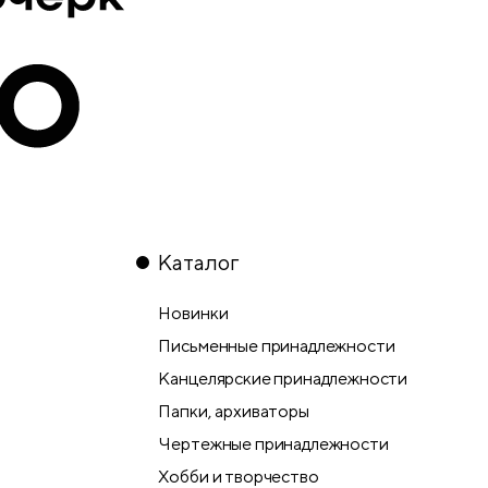
Каталог
Новинки
Письменные принадлежности
Канцелярские принадлежности
Папки, архиваторы
Чертежные принадлежности
Хобби и творчество