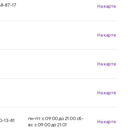
68-87-17
На карте
На карте
На карте
На карте
пн-пт: с 09:00 до 21:00 сб-
30-13-81
На карте
вс: с 09:00 до 21:01