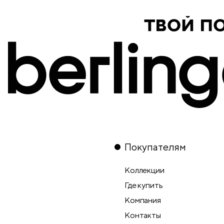
Покупателям
Коллекции
Где купить
Компания
Контакты