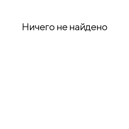
продукция
Ничего не найдено