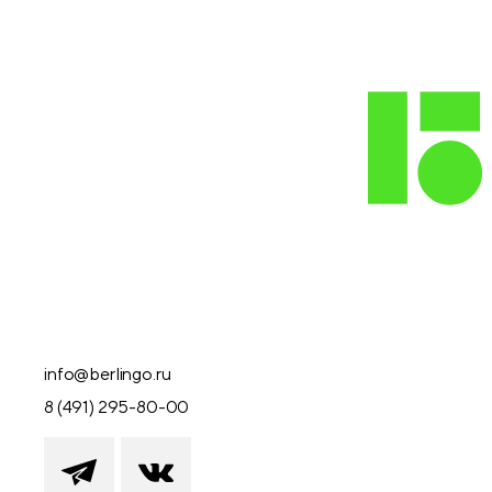
info@berlingo.ru
8 (491) 295-80-00