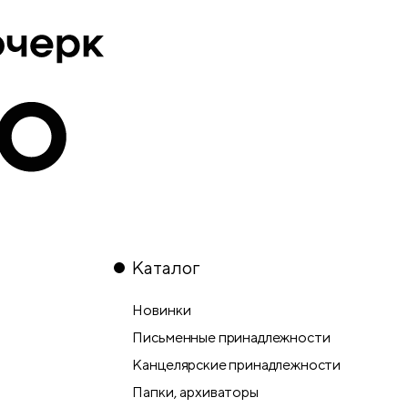
Каталог
Новинки
Письменные принадлежности
Канцелярские принадлежности
Папки, архиваторы