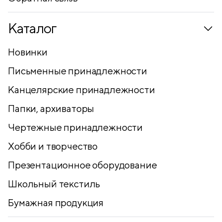
Каталог
Новинки
Письменные принадлежности
Канцелярские принадлежности
Папки, архиваторы
Чертежные принадлежности
Хобби и творчество
Презентационное оборудование
Школьный текстиль
Бумажная продукция