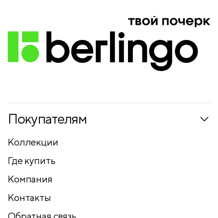
Покупателям
Коллекции
Где купить
Компания
Контакты
Обратная связь