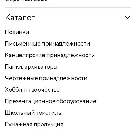
Каталог
Новинки
Письменные принадлежности
Канцелярские принадлежности
Папки, архиваторы
Чертежные принадлежности
Хобби и творчество
Презентационное оборудование
Школьный текстиль
Бумажная продукция