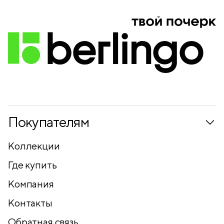
Покупателям
Коллекции
Где купить
Компания
Контакты
Обратная связь