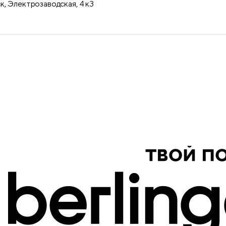
, ​Электрозаводская, 4 к3