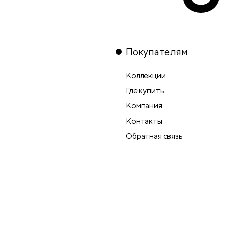
Покупателям
Коллекции
Где купить
Компания
Контакты
Обратная связь