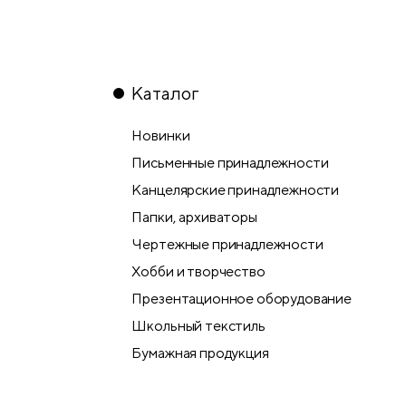
Каталог
Новинки
Письменные принадлежности
Канцелярские принадлежности
Папки, архиваторы
Чертежные принадлежности
Хобби и творчество
Презентационное оборудование
Школьный текстиль
Бумажная продукция