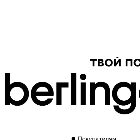
продукция
Покупателям