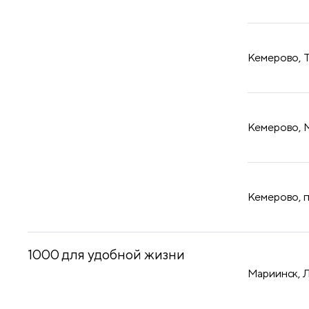
​Кемерово, 
​Кемерово, 
​Кемерово, 
1000 для удобной жизни
Мариинск, 