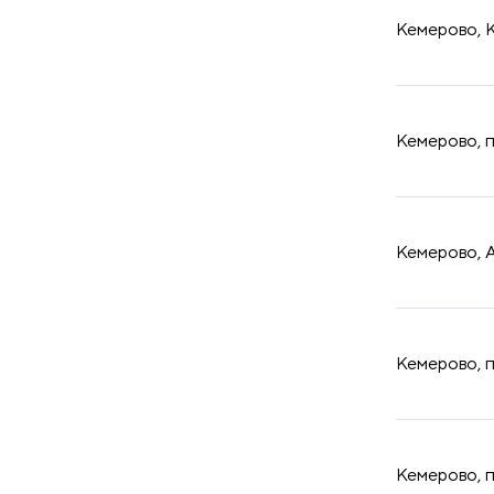
Кемерово, К
​Кемерово, 
​Кемерово, 
​Кемерово, 
​Кемерово, 