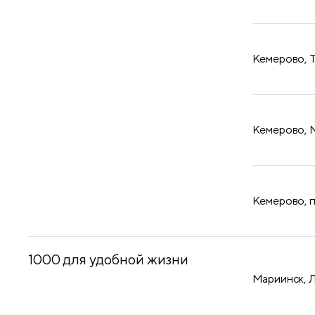
​Кемерово, 
​Кемерово, 
​Кемерово, 
1000 для удобной жизни
Мариинск, 