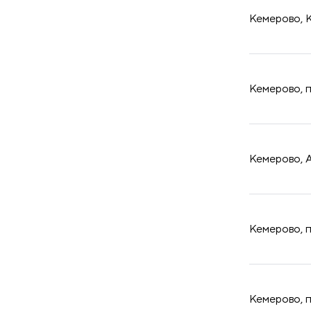
Кемерово, К
​Кемерово, 
​Кемерово, 
​Кемерово, 
​Кемерово, 