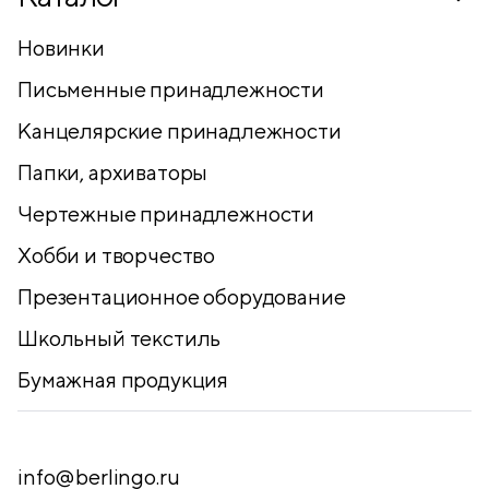
Новинки
Письменные принадлежности
Канцелярские принадлежности
Папки, архиваторы
Чертежные принадлежности
Хобби и творчество
Презентационное оборудование
Школьный текстиль
Бумажная продукция
info@berlingo.ru