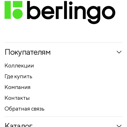
Покупателям
Коллекции
Где купить
Компания
Контакты
Обратная связь
Каталог