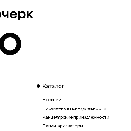
Каталог
Новинки
Письменные принадлежности
Канцелярские принадлежности
Папки, архиваторы