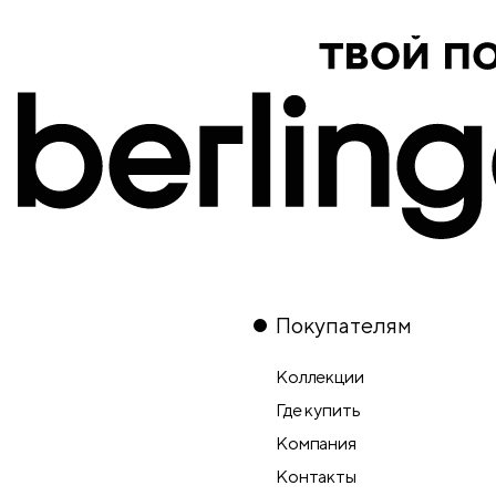
Покупателям
Коллекции
Где купить
Компания
Контакты