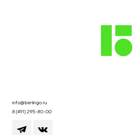
info@berlingo.ru
8 (491) 295-80-00