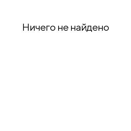
продукция
Ничего не найдено