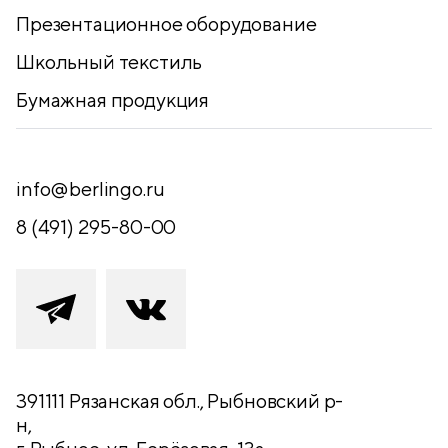
Презентационное оборудование
Школьный текстиль
Бумажная продукция
info@berlingo.ru
8 (491) 295-80-00
391111 Рязанская обл., Рыбновский р-
н,