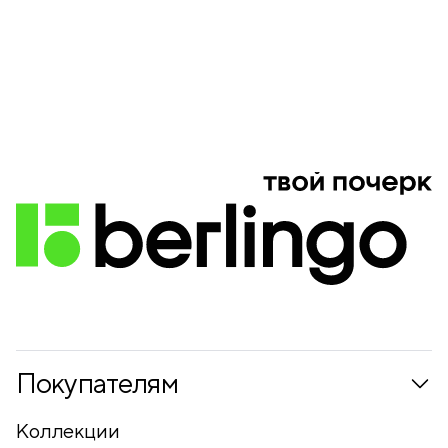
Покупателям
Коллекции