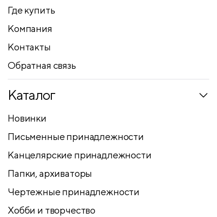
Где купить
Компания
Контакты
Обратная связь
Каталог
Новинки
Письменные принадлежности
Канцелярские принадлежности
Папки, архиваторы
Чертежные принадлежности
Хобби и творчество