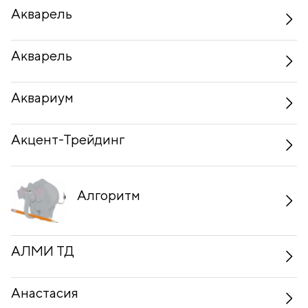
Акварель
Акварель
Аквариум
Акцент-Трейдинг
Алгоритм
АЛМИ ТД
Анастасия