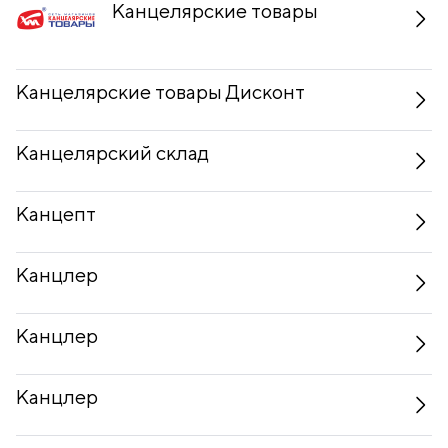
Канцелярские товары
Канцелярские товары Дисконт
Канцелярский склад
Канцепт
Канцлер
Канцлер
Канцлер