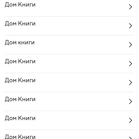
Дом Книги
Дом Книги
Дом книги
Дом Книги
Дом Книги
Дом Книги
Дом Книги
Дом Книги