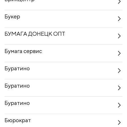
Букер
БУМАГА ДОНЕЦК ОПТ
Бумага сервис
Буратино
Буратино
Буратино
Бюрократ