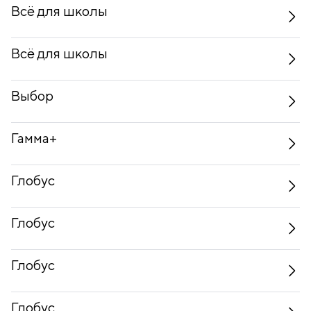
Всё для школы
Всё для школы
Выбор
Гамма+
Глобус
Глобус
Глобус
Глобус