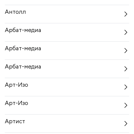
Антолл
Арбат-медиа
Арбат-медиа
Арбат-медиа
Арт-Изо
Арт-Изо
Артист