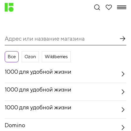
Все
Ozon
Wildberries
1000 для удобной жизни
1000 для удобной жизни
1000 для удобной жизни
Domino