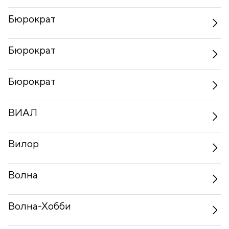
Бюрократ
Бюрократ
Бюрократ
ВИАЛ
Вилор
Волна
Волна-Хобби