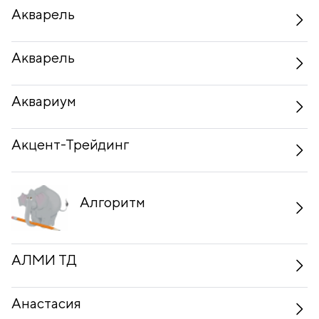
Акварель
Акварель
Аквариум
Акцент-Трейдинг
Алгоритм
АЛМИ ТД
Анастасия