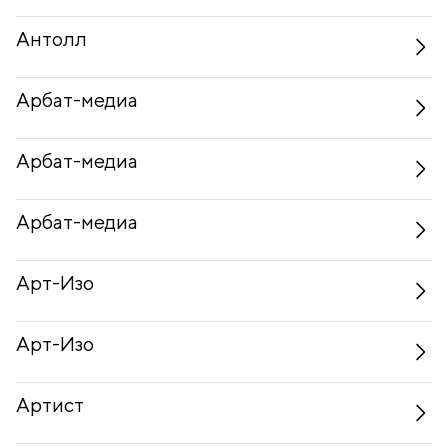
Антолл
Арбат-медиа
Арбат-медиа
Арбат-медиа
Арт-Изо
Арт-Изо
Артист