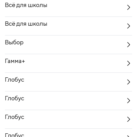
Всё для школы
Всё для школы
Выбор
Гамма+
Глобус
Глобус
Глобус
Глобус