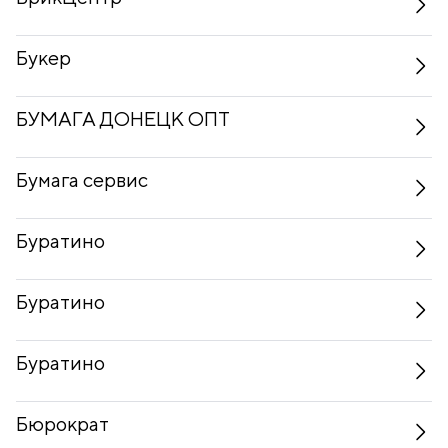
Букер
БУМАГА ДОНЕЦК ОПТ
Бумага сервис
Буратино
Буратино
Буратино
Бюрократ