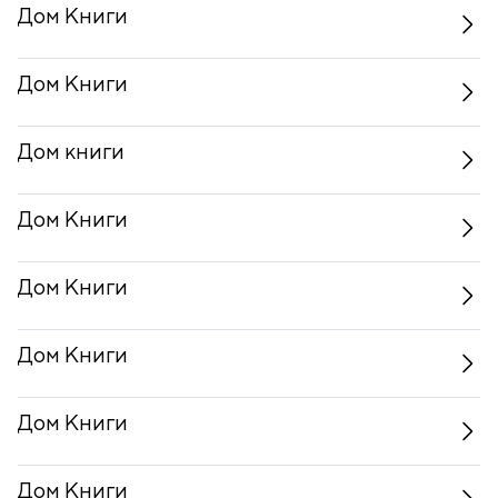
Дом Книги
Дом Книги
Дом книги
Дом Книги
Дом Книги
Дом Книги
Дом Книги
Дом Книги