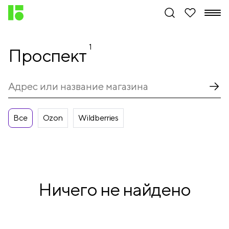
1
Проспект
Все
Ozon
Wildberries
Ничего не найдено