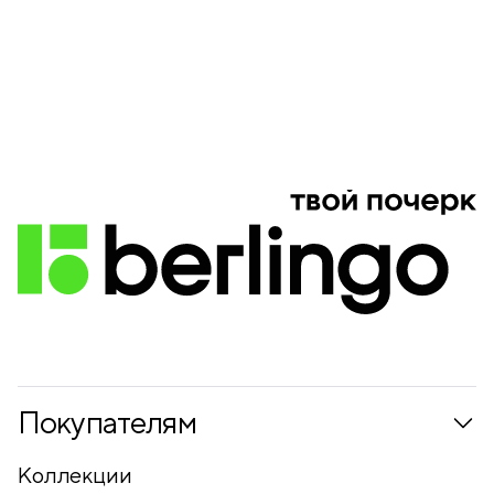
Покупателям
Коллекции