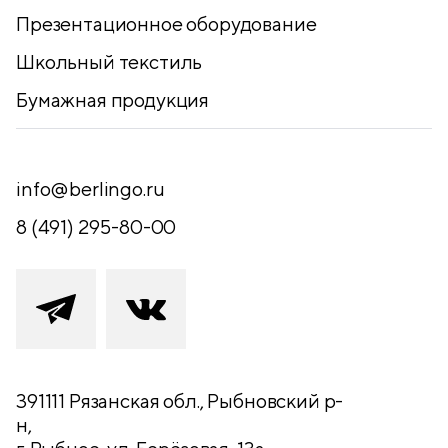
Презентационное оборудование
Школьный текстиль
Бумажная продукция
info@berlingo.ru
8 (491) 295-80-00
391111 Рязанская обл., Рыбновский р-
н,