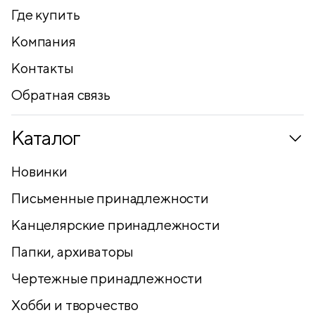
Где купить
Компания
Контакты
Обратная связь
Каталог
Новинки
Письменные принадлежности
Канцелярские принадлежности
Папки, архиваторы
Чертежные принадлежности
Хобби и творчество