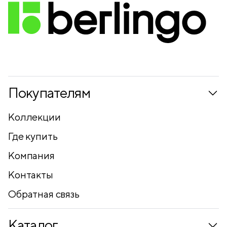
Покупателям
Коллекции
Где купить
Компания
Контакты
Обратная связь
Каталог