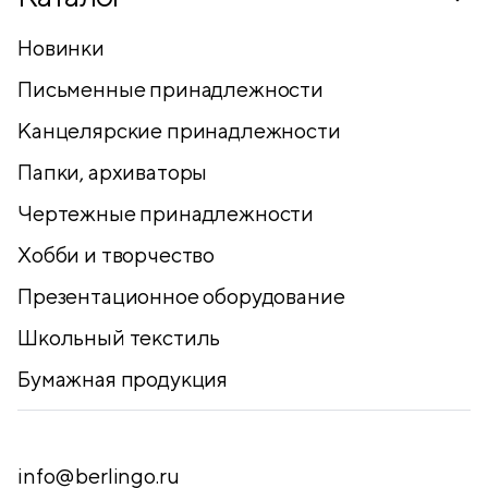
Новинки
Письменные принадлежности
Канцелярские принадлежности
Папки, архиваторы
Чертежные принадлежности
Хобби и творчество
Презентационное оборудование
Школьный текстиль
Бумажная продукция
info@berlingo.ru