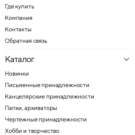
Где купить
Компания
Контакты
Обратная связь
Каталог
Новинки
Письменные принадлежности
Канцелярские принадлежности
Папки, архиваторы
Чертежные принадлежности
Хобби и творчество