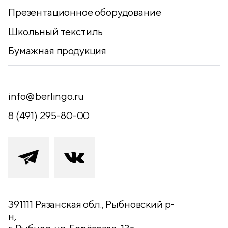
Презентационное оборудование
Школьный текстиль
Бумажная продукция
info@berlingo.ru
8 (491) 295-80-00
391111 Рязанская обл., Рыбновский р-
н,