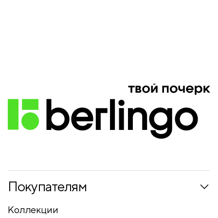
Покупателям
Коллекции