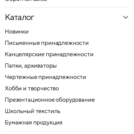
Каталог
Новинки
Письменные принадлежности
Канцелярские принадлежности
Папки, архиваторы
Чертежные принадлежности
Хобби и творчество
Презентационное оборудование
Школьный текстиль
Бумажная продукция