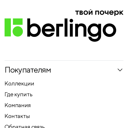
Покупателям
Коллекции
Где купить
Компания
Контакты
Обратная связь