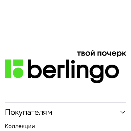
Покупателям
Коллекции