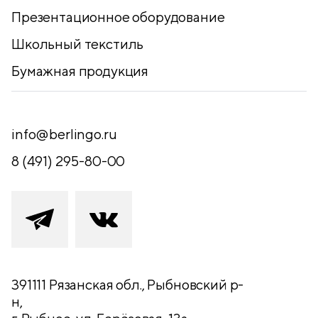
Презентационное оборудование
Школьный текстиль
Бумажная продукция
info@berlingo.ru
8 (491) 295-80-00
391111 Рязанская обл., Рыбновский р-
н,