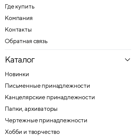
Где купить
Компания
Контакты
Обратная связь
Каталог
Новинки
Письменные принадлежности
Канцелярские принадлежности
Папки, архиваторы
Чертежные принадлежности
Хобби и творчество