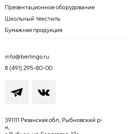
Презентационное оборудование
Школьный текстиль
Бумажная продукция
info@berlingo.ru
8 (491) 295-80-00
391111 Рязанская обл., Рыбновский р-
н,