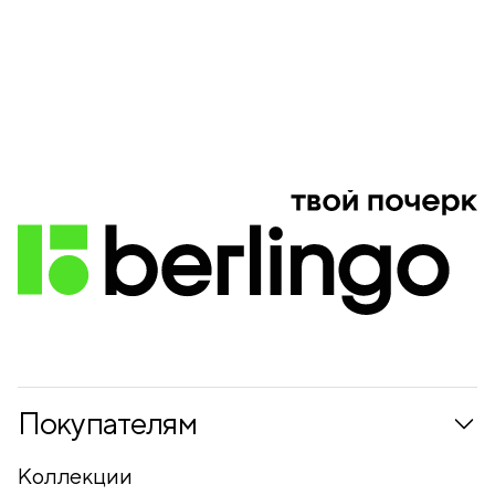
Покупателям
Коллекции