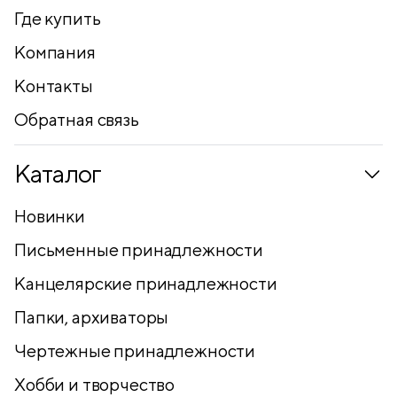
Где купить
Компания
Контакты
Обратная связь
Каталог
Новинки
Письменные принадлежности
Канцелярские принадлежности
Папки, архиваторы
Чертежные принадлежности
Хобби и творчество