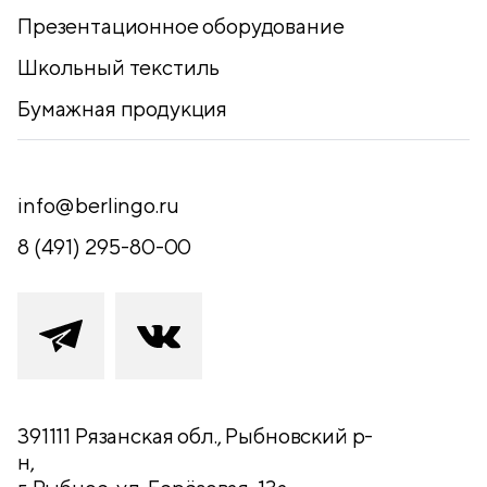
Презентационное оборудование
Школьный текстиль
Бумажная продукция
info@berlingo.ru
8 (491) 295-80-00
391111 Рязанская обл., Рыбновский р-
н,