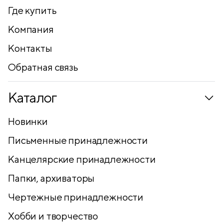
Где купить
Компания
Контакты
Обратная связь
Каталог
Новинки
Письменные принадлежности
Канцелярские принадлежности
Папки, архиваторы
Чертежные принадлежности
Хобби и творчество