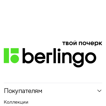
Покупателям
Коллекции