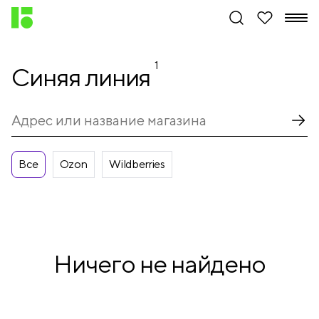
1
Синяя линия
Все
Ozon
Wildberries
Ничего не найдено