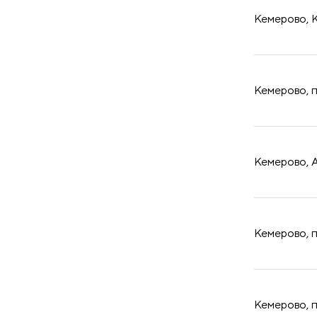
Кемерово, К
​Кемерово, 
​Кемерово, 
​Кемерово, 
​Кемерово, 