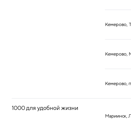
​Кемерово, 
​Кемерово, 
​Кемерово, 
1000 для удобной жизни
Мариинск, 