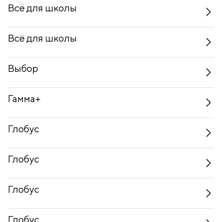
Всё для школы
Всё для школы
Выбор
Гамма+
Глобус
Глобус
Глобус
Глобус