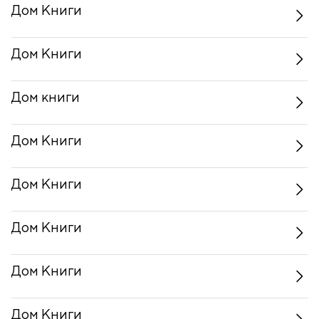
Дом Книги
Дом Книги
Дом книги
Дом Книги
Дом Книги
Дом Книги
Дом Книги
Дом Книги