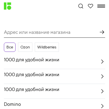
Все
Ozon
Wildberries
1000 для удобной жизни
1000 для удобной жизни
1000 для удобной жизни
Domino