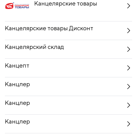
Канцелярские товары
Канцелярские товары Дисконт
Канцелярский склад
Канцепт
Канцлер
Канцлер
Канцлер