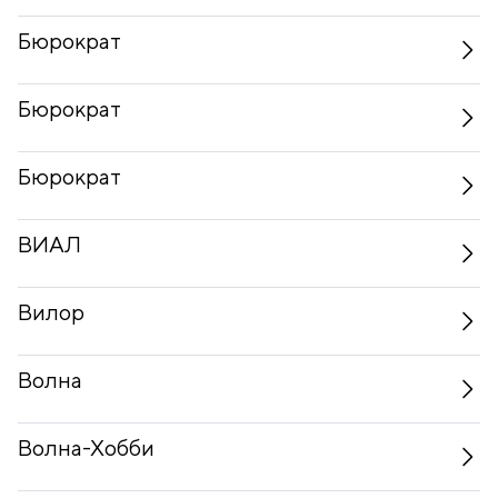
Бюрократ
Бюрократ
Бюрократ
ВИАЛ
Вилор
Волна
Волна-Хобби