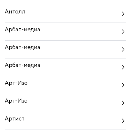
Антолл
Арбат-медиа
Арбат-медиа
Арбат-медиа
Арт-Изо
Арт-Изо
Артист