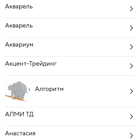
Акварель
Акварель
Аквариум
Акцент-Трейдинг
Алгоритм
АЛМИ ТД
Анастасия