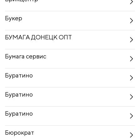
Букер
БУМАГА ДОНЕЦК ОПТ
Бумага сервис
Буратино
Буратино
Буратино
Бюрократ