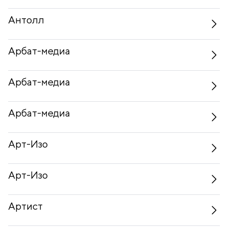
Антолл
Арбат-медиа
Арбат-медиа
Арбат-медиа
Арт-Изо
Арт-Изо
Артист