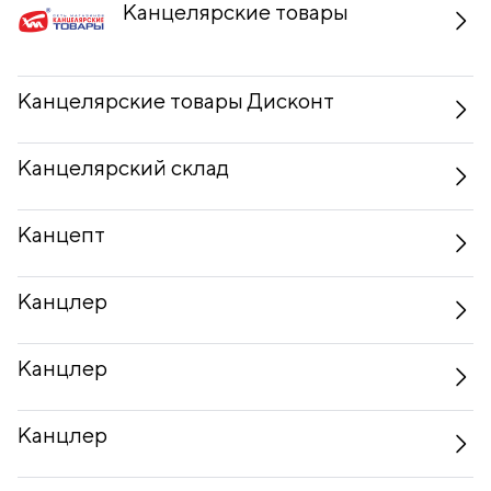
Канцелярские товары
Канцелярские товары Дисконт
Канцелярский склад
Канцепт
Канцлер
Канцлер
Канцлер