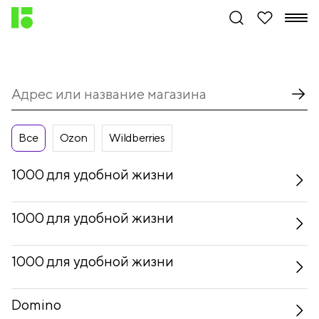
Все
Ozon
Wildberries
1000 для удобной жизни
1000 для удобной жизни
1000 для удобной жизни
Domino