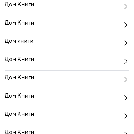
Дом Книги
Дом Книги
Дом книги
Дом Книги
Дом Книги
Дом Книги
Дом Книги
Дом Книги