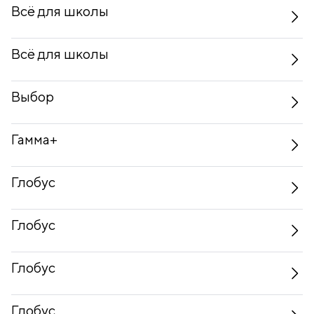
Всё для школы
Всё для школы
Выбор
Гамма+
Глобус
Глобус
Глобус
Глобус