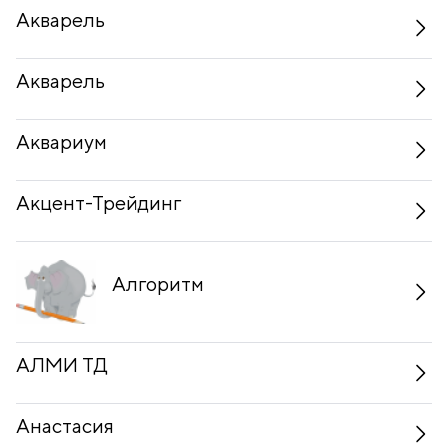
Акварель
Акварель
Аквариум
Акцент-Трейдинг
Алгоритм
АЛМИ ТД
Анастасия