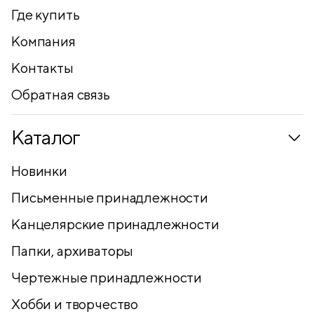
Где купить
Компания
Контакты
Обратная связь
Каталог
Новинки
Письменные принадлежности
Канцелярские принадлежности
Папки, архиваторы
Чертежные принадлежности
Хобби и творчество