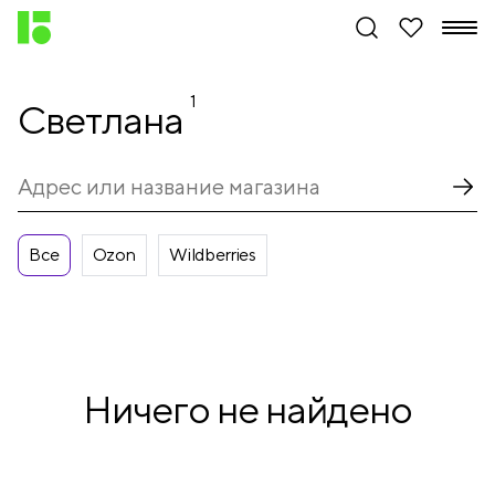
1
Светлана
Все
Ozon
Wildberries
Ничего не найдено