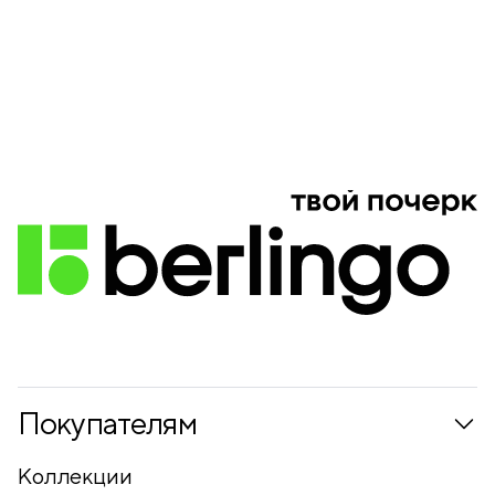
Покупателям
Коллекции