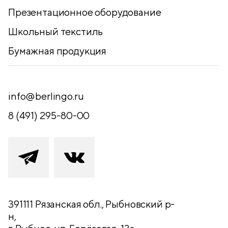
Презентационное оборудование
Школьный текстиль
Бумажная продукция
info@berlingo.ru
8 (491) 295-80-00
391111 Рязанская обл., Рыбновский р-
н,