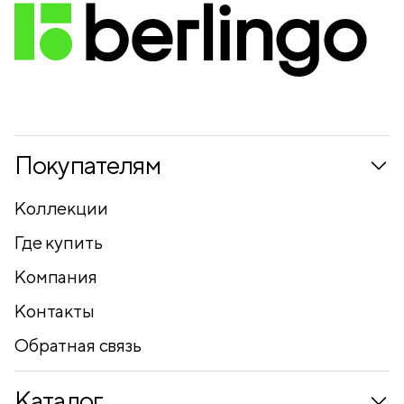
Покупателям
Коллекции
Где купить
Компания
Контакты
Обратная связь
Каталог