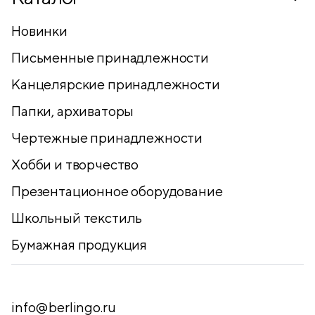
Новинки
Письменные принадлежности
Канцелярские принадлежности
Папки, архиваторы
Чертежные принадлежности
Хобби и творчество
Презентационное оборудование
Школьный текстиль
Бумажная продукция
info@berlingo.ru