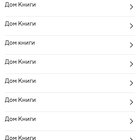
Дом Книги
Дом Книги
Дом книги
Дом Книги
Дом Книги
Дом Книги
Дом Книги
Дом Книги