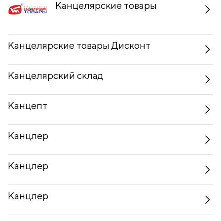
Канцелярские товары
Канцелярские товары Дисконт
Канцелярский склад
Канцепт
Канцлер
Канцлер
Канцлер