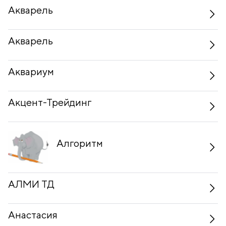
Акварель
Акварель
Аквариум
Акцент-Трейдинг
Алгоритм
АЛМИ ТД
Анастасия