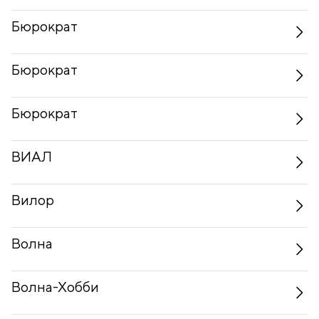
Бюрократ
Бюрократ
Бюрократ
ВИАЛ
Вилор
Волна
Волна-Хобби