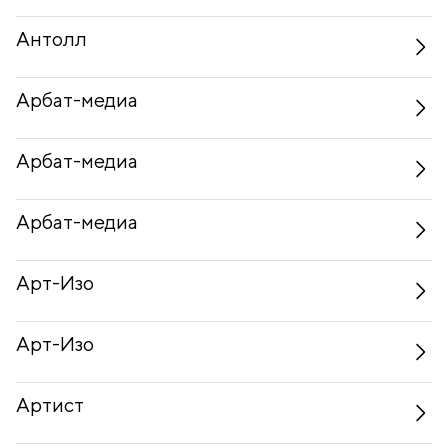
Антолл
Арбат-медиа
Арбат-медиа
Арбат-медиа
Арт-Изо
Арт-Изо
Артист