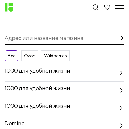
Все
Ozon
Wildberries
1000 для удобной жизни
1000 для удобной жизни
1000 для удобной жизни
Domino