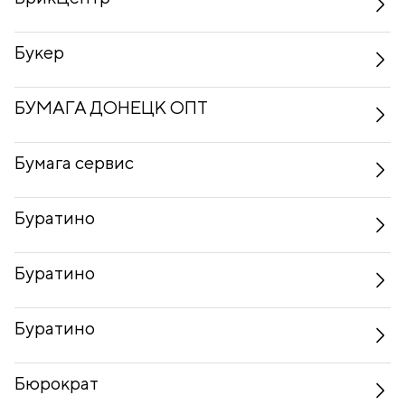
Букер
БУМАГА ДОНЕЦК ОПТ
Бумага сервис
Буратино
Буратино
Буратино
Бюрократ