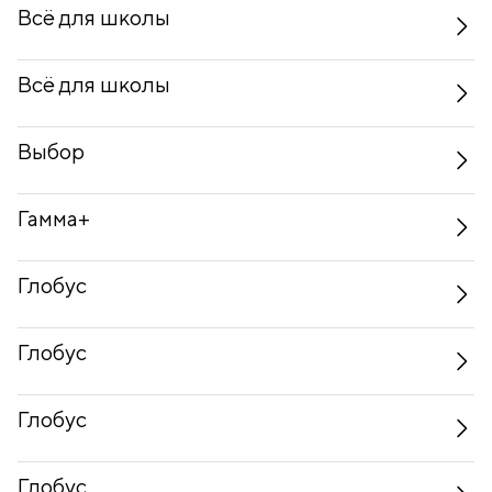
Всё для школы
Всё для школы
Выбор
Гамма+
Глобус
Глобус
Глобус
Глобус