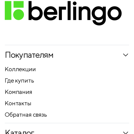
Покупателям
Коллекции
Где купить
Компания
Контакты
Обратная связь
Каталог