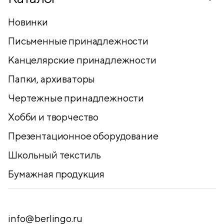
Новинки
Письменные принадлежности
Канцелярские принадлежности
Папки, архиваторы
Чертежные принадлежности
Хобби и творчество
Презентационное оборудование
Школьный текстиль
Бумажная продукция
info@berlingo.ru