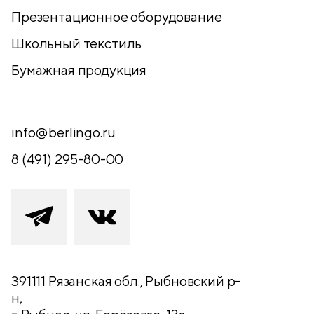
Презентационное оборудование
Школьный текстиль
Бумажная продукция
info@berlingo.ru
8 (491) 295-80-00
391111 Рязанская обл., Рыбновский р-
н,