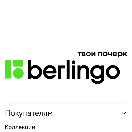
Покупателям
Коллекции