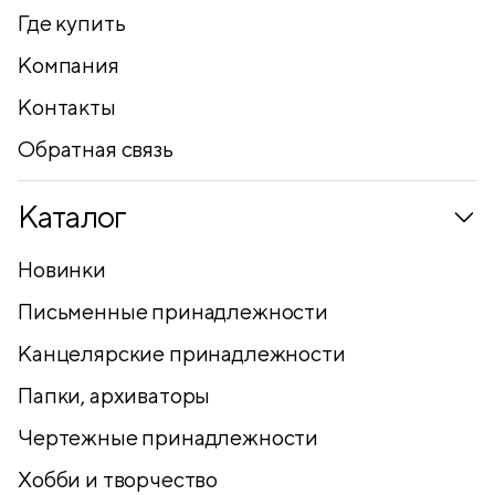
Где купить
Компания
Контакты
Обратная связь
Каталог
Новинки
Письменные принадлежности
Канцелярские принадлежности
Папки, архиваторы
Чертежные принадлежности
Хобби и творчество