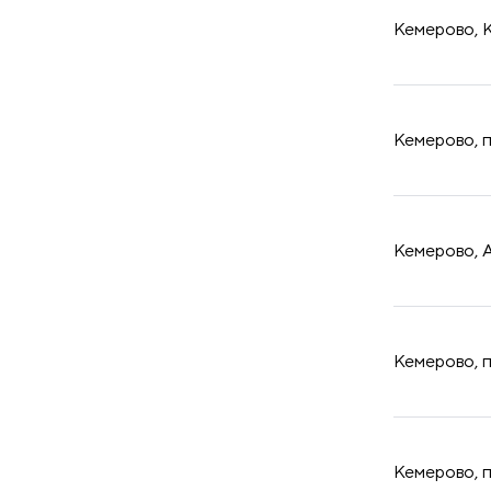
Кемерово, К
​Кемерово, 
​Кемерово, 
​Кемерово, 
​Кемерово, 