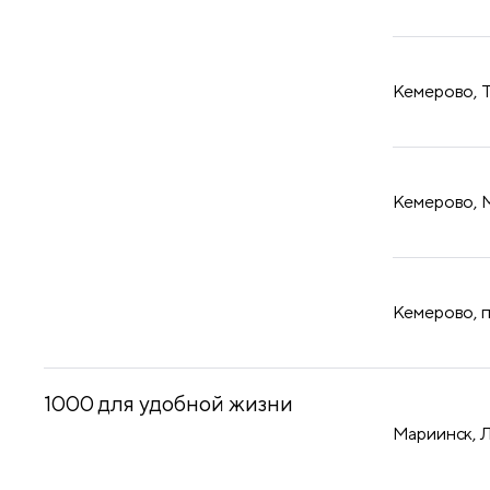
​Кемерово, 
​Кемерово, 
​Кемерово, 
1000 для удобной жизни
Мариинск, 