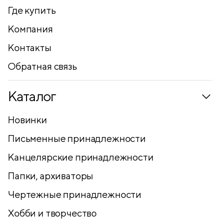
Где купить
Компания
Контакты
Обратная связь
Каталог
Новинки
Письменные принадлежности
Канцелярские принадлежности
Папки, архиваторы
Чертежные принадлежности
Хобби и творчество