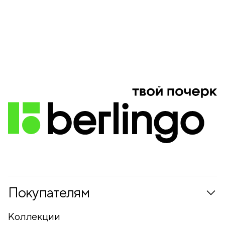
Покупателям
Коллекции