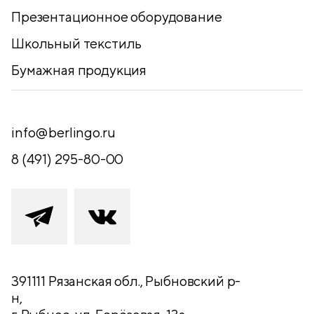
Презентационное оборудование
Школьный текстиль
Бумажная продукция
info@berlingo.ru
8 (491) 295-80-00
391111 Рязанская обл., Рыбновский р-
н,