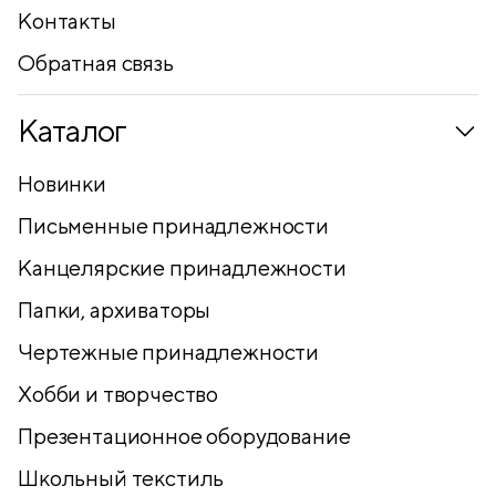
Контакты
Обратная связь
Каталог
Новинки
Письменные принадлежности
Канцелярские принадлежности
Папки, архиваторы
Чертежные принадлежности
Хобби и творчество
Презентационное оборудование
Школьный текстиль