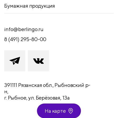
Бумажная продукция
info@berlingo.ru
8 (491) 295-80-00
391111 Рязанская обл., Рыбновский р-
н,
г. Рыбное, ул. Берёзовая, 13а
На карте