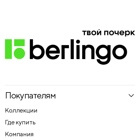
Покупателям
Коллекции
Где купить
Компания