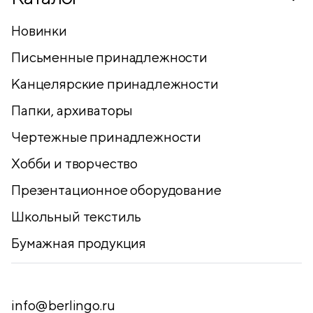
Новинки
Письменные принадлежности
Канцелярские принадлежности
Папки, архиваторы
Чертежные принадлежности
Хобби и творчество
Презентационное оборудование
Школьный текстиль
Бумажная продукция
info@berlingo.ru