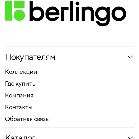
Покупателям
Коллекции
Где купить
Компания
Контакты
Обратная связь
Каталог