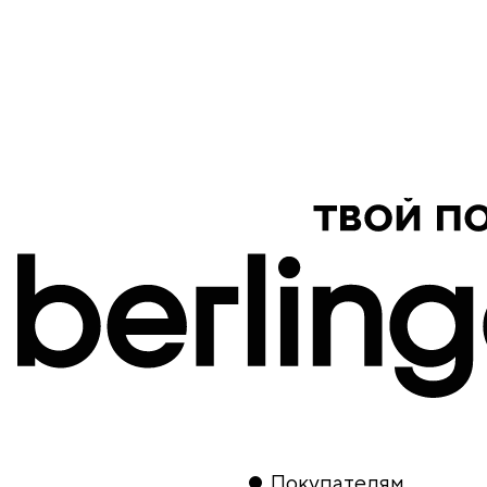
продукция
Покупателям