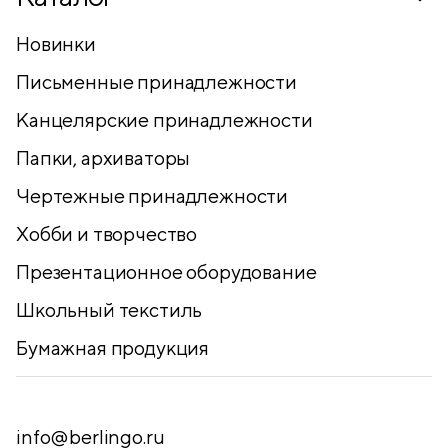
Новинки
Письменные принадлежности
Канцелярские принадлежности
Папки, архиваторы
Чертежные принадлежности
Хобби и творчество
Презентационное оборудование
Школьный текстиль
Бумажная продукция
info@berlingo.ru