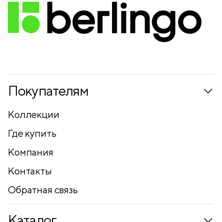
Покупателям
Коллекции
Где купить
Компания
Контакты
Обратная связь
Каталог