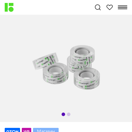
Магазин