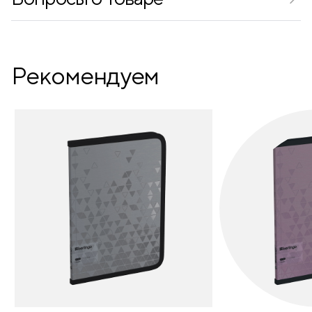
Рекомендуем