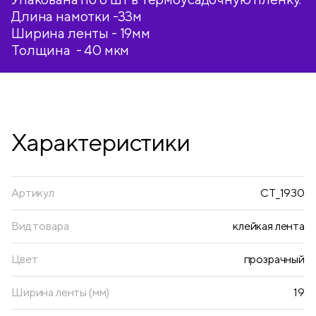
Длина намотки -33м
Ширина ленты - 19мм
Толщина - 40 мкм
Характеристики
Артикул
CT_1930
Вид товара
клейкая лента
Цвет
прозрачный
Ширина ленты (мм)
19