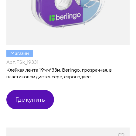
Магазин
Арт. FSk_19331
Клейкая лента 19мм*33м, Berlingo, прозрачная, в
пластиковом диспенсере, европодвес
Где купить