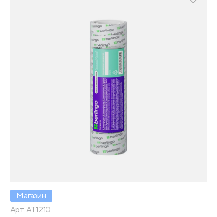
Магазин
Арт. AT1210