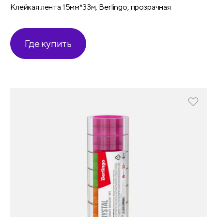
Клейкая лента 15мм*33м, Berlingo, прозрачная
Где купить