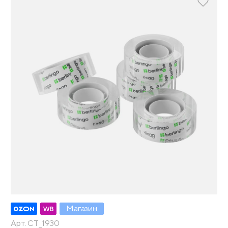
Магазин
Арт. CT_1930