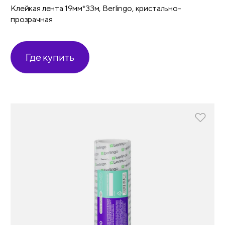
Клейкая лента 19мм*33м, Berlingo, кристально-
прозрачная
Где купить