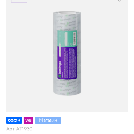
Магазин
Арт. AT1930