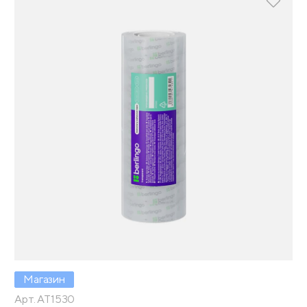
Магазин
Арт. AT1530