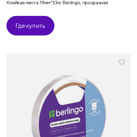
Клейкая лента 19мм*33м, Berlingo, прозрачная
Где купить