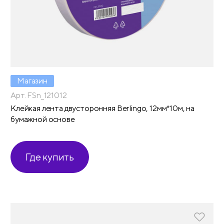
Магазин
Арт. FSn_121012
Клейкая лента двусторонняя Berlingo, 12мм*10м, на
бумажной основе
Где купить