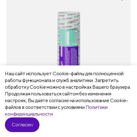
Наш сайт использует Сookie-файлы для полноценной
работы функционала и служб аналитики. Запретить
обработку Cookie можно в настройках Вашего браузера.
Продолжая пользоваться сайтом без изменения
настроек, Вы даёте согласие на использование Cookie-
файлов в соответствии с условиями
Политики
конфиденциальности
Магазин
Согласен
Фильтр
Арт. AT1510