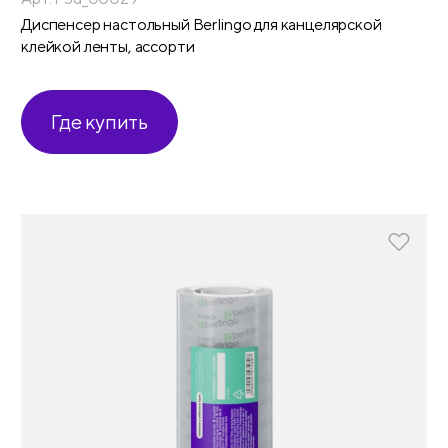
Диспенсер настольный Berlingo для канцелярской
клейкой ленты, ассорти
Где купить