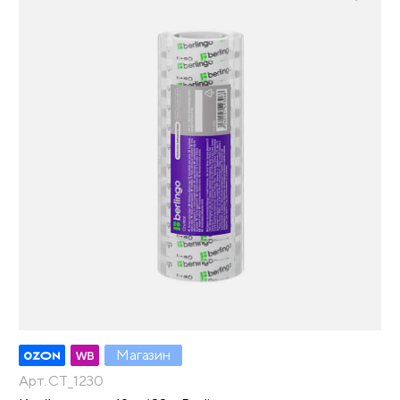
Магазин
Арт. CT_1230