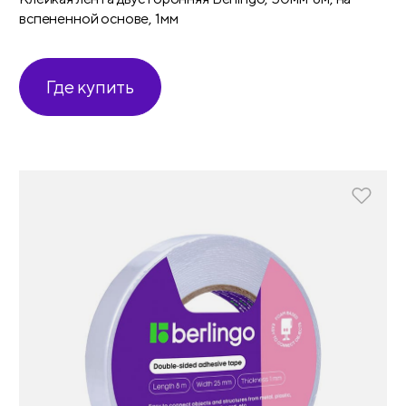
вспененной основе, 1мм
Где купить