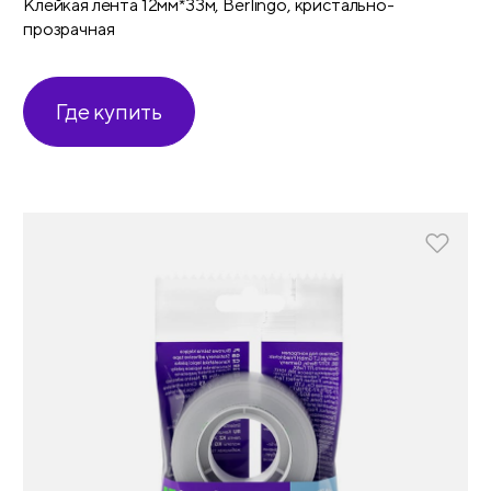
Клейкая лента 12мм*33м, Berlingo, кристально-
прозрачная
Где купить