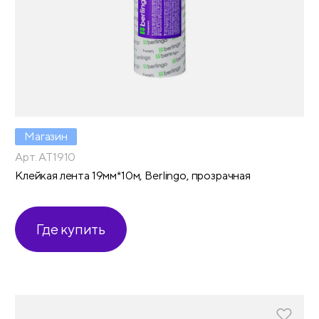
Магазин
Арт. AT1910
Клейкая лента 19мм*10м, Berlingo, прозрачная
Где купить