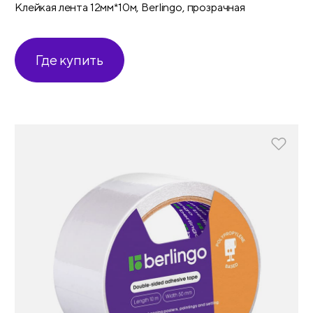
Клейкая лента 12мм*10м, Berlingo, прозрачная
Где купить