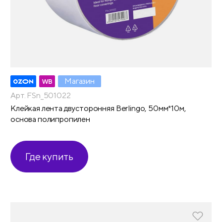
Магазин
Арт. FSn_501022
Клейкая лента двусторонняя Berlingo, 50мм*10м,
основа полипропилен
Где купить