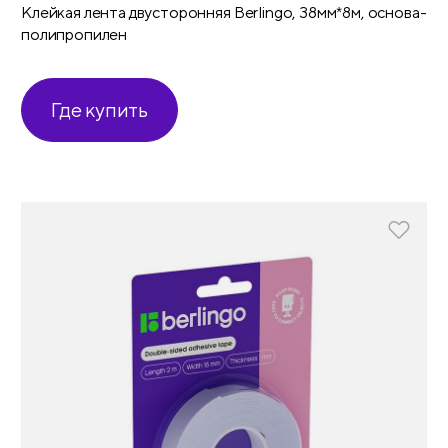
Клейкая лента двусторонняя Berlingo, 38мм*8м, основа-
полипропилен
Где купить