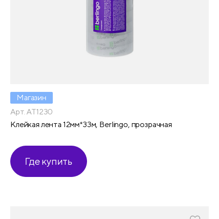
Магазин
Арт. AT1230
Клейкая лента 12мм*33м, Berlingo, прозрачная
Где купить