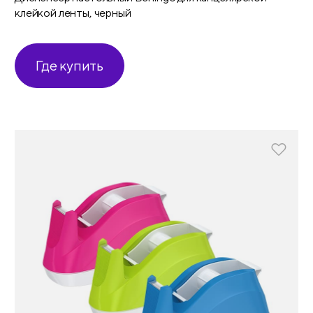
клейкой ленты, черный
Где купить