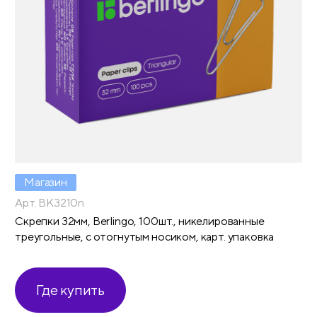
Магазин
Арт. BK3210n
Скрепки 32мм, Berlingo, 100шт., никелированные
треугольные, с отогнутым носиком, карт. упаковка
Где купить