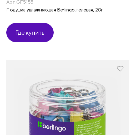
Арт. GF5155
Подушка увлажняющая Berlingo, гелевая, 20г
Где купить