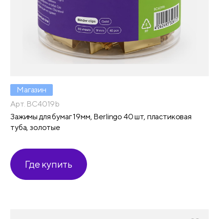
Магазин
Арт. BC4019b
Зажимы для бумаг 19мм, Berlingo 40 шт, пластиковая
туба, золотые
Где купить