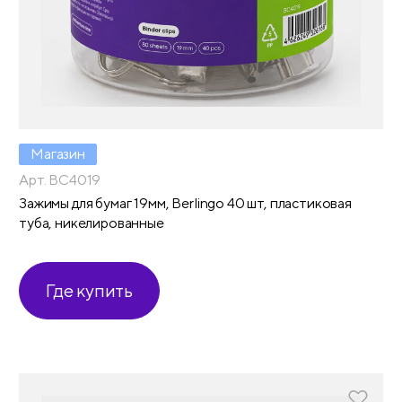
Магазин
Арт. BC4019
Зажимы для бумаг 19мм, Berlingo 40 шт, пластиковая
туба, никелированные
Где купить