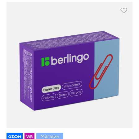
Магазин