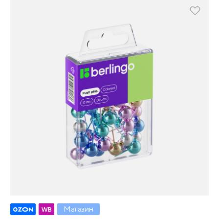
Магазин