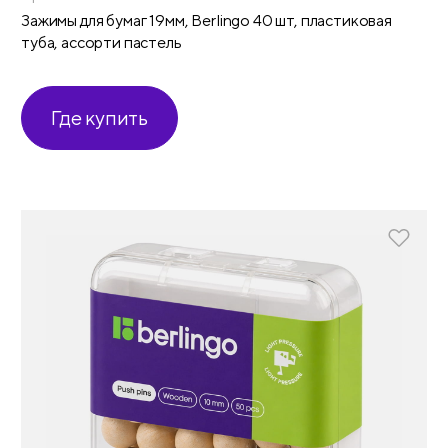
Зажимы для бумаг 19мм, Berlingo 40 шт, пластиковая
туба, ассорти пастель
Где купить