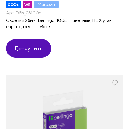
Магазин
Арт. DBs_28100d
Скрепки 28мм, Berlingo, 100шт., цветные, ПВХ упак.,
европодвес, голубые
Где купить