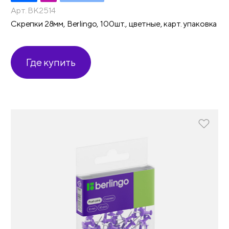
Арт. BK2514
Скрепки 28мм, Berlingo, 100шт., цветные, карт. упаковка
Где купить