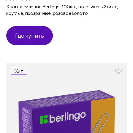
Кнопки силовые Berlingo, 100шт., пластиковый бокс,
круглые, прозрачные, розовое золото
Где купить
Хит