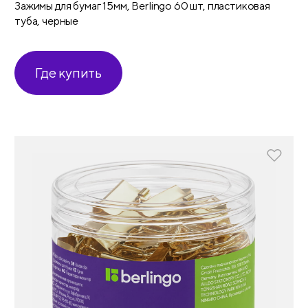
Зажимы для бумаг 15мм, Berlingo 60 шт, пластиковая
туба, черные
Где купить