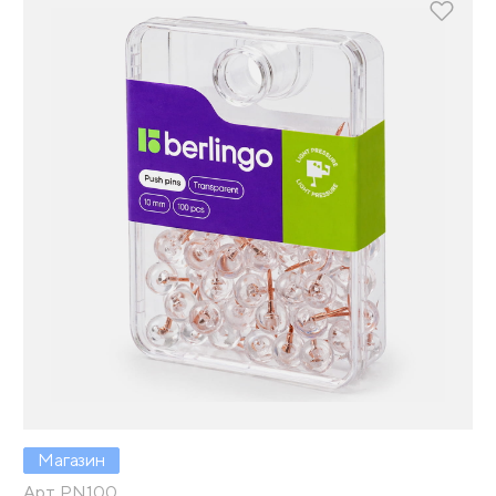
Магазин
Арт. PN100