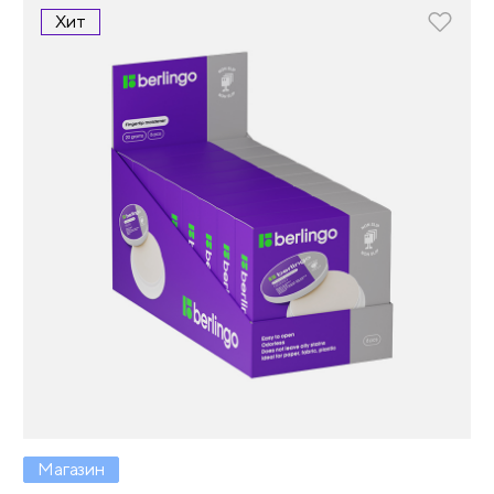
Хит
Магазин