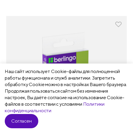
Наш сайт использует Сookie-файлы для полноценной
работы функционала и служб аналитики. Запретить
обработку Cookie можно в настройках Вашего браузера.
Продолжая пользоваться сайтом без изменения
настроек, Вы даёте согласие на использование Cookie-
файлов в соответствии с условиями
Политики
конфиденциальности
Согласен
Фильтр