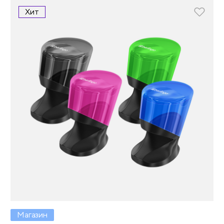
Хит
Магазин