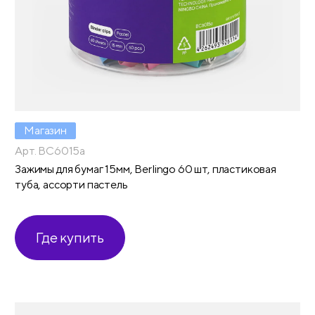
Магазин
Арт. BC6015a
Зажимы для бумаг 15мм, Berlingo 60 шт, пластиковая
туба, ассорти пастель
Где купить