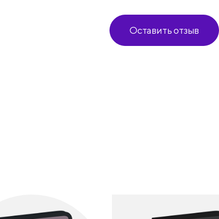
Оставить отзыв