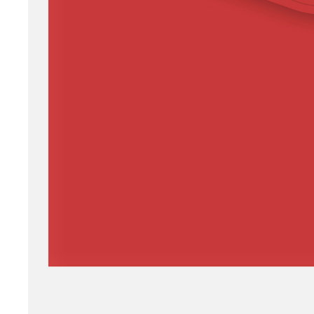
принадлежности