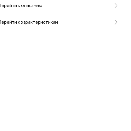
Перейти к описанию
Перейти к характеристикам