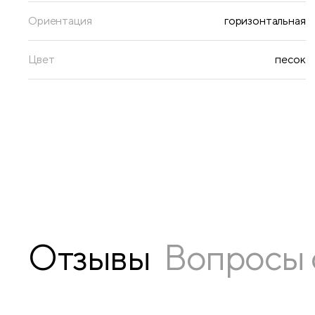
Ориентация
горизонтальная
Цвет
песок
Отзывы
Вопросы 