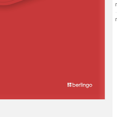
продукция