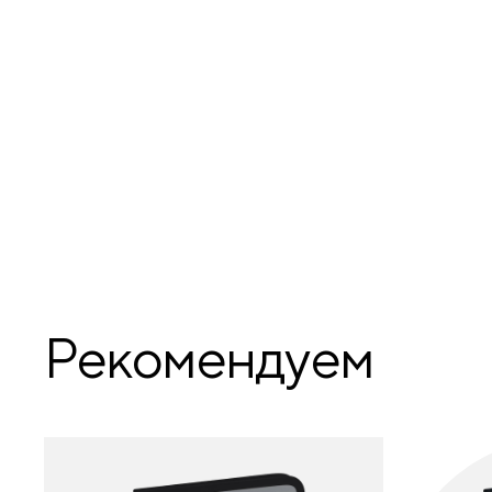
Рекомендуем