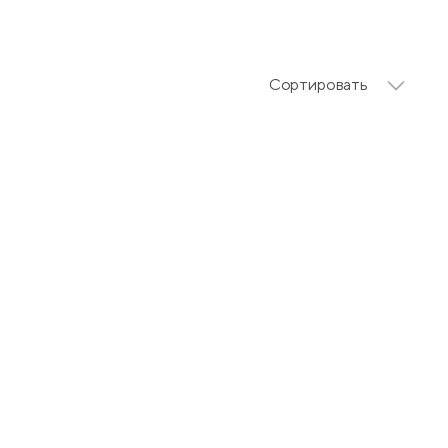
Сортировать