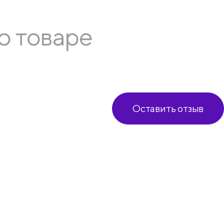
о товаре
Оставить отзыв