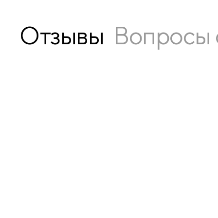
Отзывы
Вопросы 