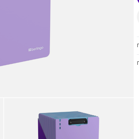
продукция