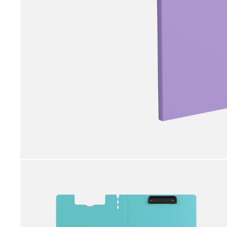
принадлежности