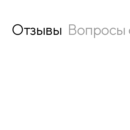
Отзывы
Вопросы 