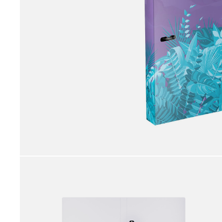
принадлежности