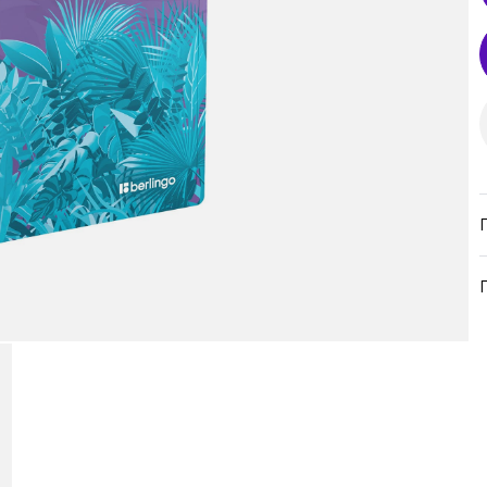
продукция