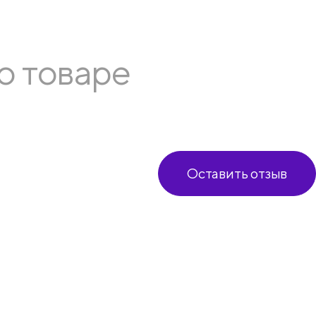
о товаре
Оставить отзыв