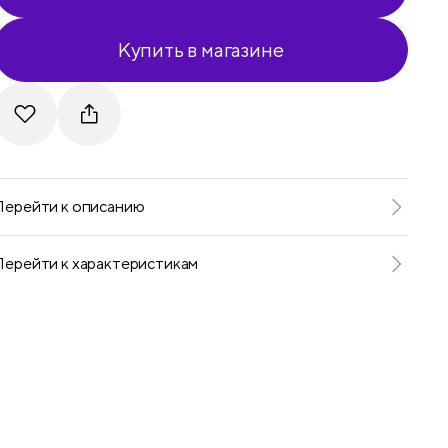
Купить в магазине
Telegram
VKontakte
Перейти к описанию
Перейти к характеристикам