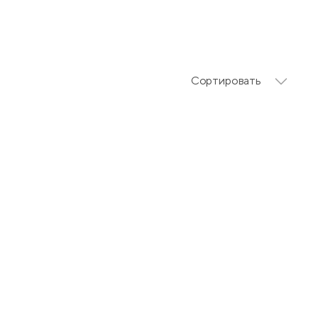
Сортировать