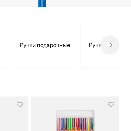
Ручки подарочные
Ручки стираем