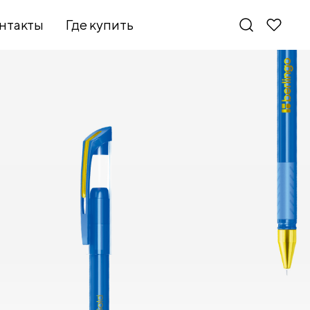
нтакты
Где купить
Новинки