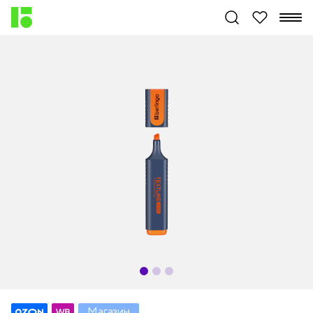
Магазин