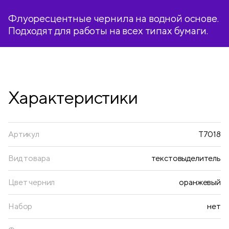
Флуоресцентные чернила на водной основе.
Подходят для работы на всех типах бумаги.
Характеристики
Артикул
T7018
Вид товара
текстовыделитель
Цвет чернил
оранжевый
Набор
нет