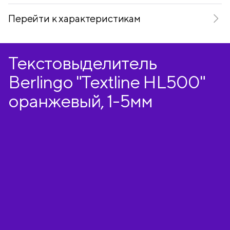
Перейти к характеристикам
Текстовыделитель
Berlingo "Textline HL500"
оранжевый, 1-5мм