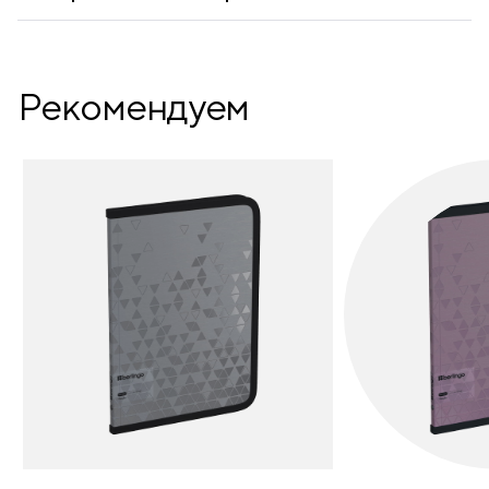
Рекомендуем