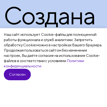
Создана
для
Наш сайт использует Сookie-файлы для полноценной
работы функционала и служб аналитики. Запретить
обработку Cookie можно в настройках Вашего браузера.
Продолжая пользоваться сайтом без изменения
творческ
настроек, Вы даёте согласие на использование Cookie-
файлов в соответствии с условиями
Политики
конфиденциальности
Согласен
людей,