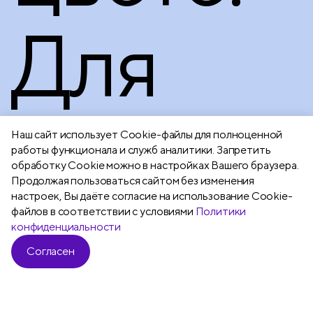
Для
энерги
Наш сайт использует Сookie-файлы для полноценной
работы функционала и служб аналитики. Запретить
обработку Cookie можно в настройках Вашего браузера.
Продолжая пользоваться сайтом без изменения
настроек, Вы даёте согласие на использование Cookie-
людей,
файлов в соответствии с условиями
Политики
конфиденциальности
Согласен