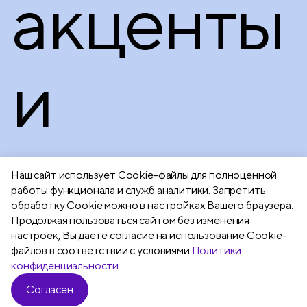
акценты
и
природн
Наш сайт использует Сookie-файлы для полноценной
работы функционала и служб аналитики. Запретить
обработку Cookie можно в настройках Вашего браузера.
мотивы.
Продолжая пользоваться сайтом без изменения
настроек, Вы даёте согласие на использование Cookie-
файлов в соответствии с условиями
Политики
конфиденциальности
Согласен