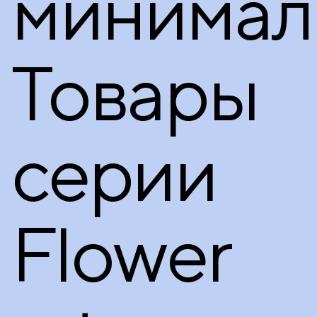
минимал
Товары
серии
Flower